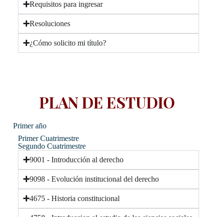
Requisitos para ingresar
Resoluciones
¿Cómo solicito mi título?
PLAN DE ESTUDIO ​
Primer año
Primer Cuatrimestre
Segundo Cuatrimestre
9001 - Introducción al derecho
9098 - Evolución institucional del derecho
4675 - Historia constitucional