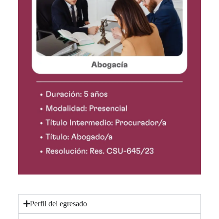
Perfil del egresado