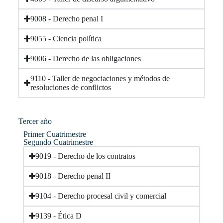
9008 - Derecho penal I
9055 - Ciencia política
9006 - Derecho de las obligaciones
9110 - Taller de negociaciones y métodos de
resoluciones de conflictos
Tercer año​
Primer Cuatrimestre
Segundo Cuatrimestre
9019 - Derecho de los contratos
9018 - Derecho penal II
9104 - Derecho procesal civil y comercial
9139 - Ética D