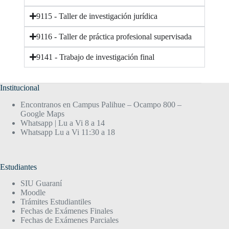
9115 - Taller de investigación jurídica
9116 - Taller de práctica profesional supervisada
9141 - Trabajo de investigación final
Institucional
Encontranos en Campus Palihue – Ocampo 800 –
Google Maps
Whatsapp | Lu a Vi 8 a 14
Whatsapp Lu a Vi 11:30 a 18
Estudiantes
SIU Guaraní
Moodle
Trámites Estudiantiles
Fechas de Exámenes Finales
Fechas de Exámenes Parciales