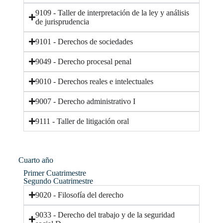
9109 - Taller de interpretación de la ley y análisis
de jurisprudencia
9101 - Derechos de sociedades
9049 - Derecho procesal penal
9010 - Derechos reales e intelectuales
9007 - Derecho administrativo I
9111 - Taller de litigación oral
Cuarto año​
Primer Cuatrimestre
Segundo Cuatrimestre
9020 - Filosofía del derecho
9033 - Derecho del trabajo y de la seguridad