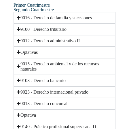
Primer Cuatrimestre
Segundo Cuatrimestre
9016 - Derecho de familia y sucesiones
9100 - Derecho tributario
9012 - Derecho administrativo II
Optativas
9015 - Derecho ambiental y de los recursos
naturales
9103 - Derecho bancario
9023 - Derecho internacional privado
9013 - Derecho concursal
Optativa
9140 - Práctica profesional supervisada D