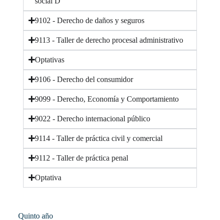
social D
9102 - Derecho de daños y seguros
9113 - Taller de derecho procesal administrativo
Optativas
9106 - Derecho del consumidor
9099 - Derecho, Economía y Comportamiento
9022 - Derecho internacional público
9114 - Taller de práctica civil y comercial
9112 - Taller de práctica penal
Optativa
Quinto año