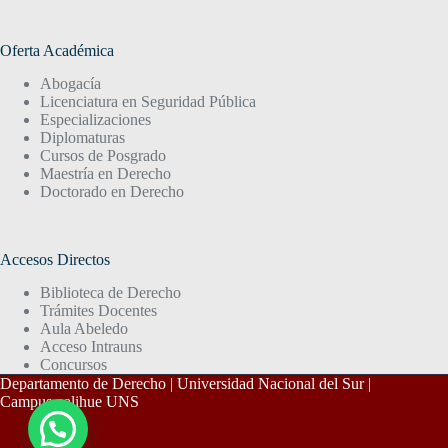
Oferta Académica
Abogacía
Licenciatura en Seguridad Pública
Especializaciones
Diplomaturas
Cursos de Posgrado
Maestría en Derecho
Doctorado en Derecho
Accesos Directos
Biblioteca de Derecho
Trámites Docentes
Aula Abeledo
Acceso Intrauns
Concursos
Departamento de Derecho | Universidad Nacional del Sur |
Campus palihue UNS