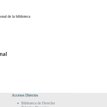
onal de la biblioteca
onal
Accesos Directos
Biblioteca de Derecho