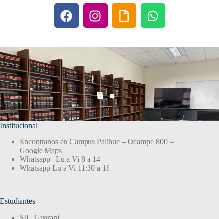
Institucional
Encontranos en Campus Palihue – Ocampo 800 –
Google Maps
Whatsapp | Lu a Vi 8 a 14
Whatsapp Lu a Vi 11:30 a 18
Estudiantes
SIU Guaraní