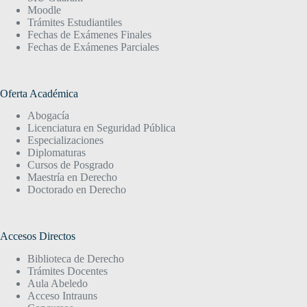
Moodle
Trámites Estudiantiles
Fechas de Exámenes Finales
Fechas de Exámenes Parciales
Oferta Académica
Abogacía
Licenciatura en Seguridad Pública
Especializaciones
Diplomaturas
Cursos de Posgrado
Maestría en Derecho
Doctorado en Derecho
Accesos Directos
Biblioteca de Derecho
Trámites Docentes
Aula Abeledo
Acceso Intrauns