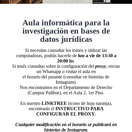
Aula informática para la
investigación en bases de
datos jurídicas
Si necesitas consultar los tomos y utilizar las
computadoras, podrás hacerlo de
lun a vie de 13:30 a
20:00 hs
.
Si tenés consultas sobre la configuración del
proxy
, enviar
un Whatsapp o visitar el aula en
el horario del pasante (consultar en historias de
Instagram).
Nos encontramos en el Departamento de Derecho
(Campus Palihue), en el Aula 2, 1er Piso.
En nuestro
LINKTREE
(icono de hoja naranja),
encontrarás el
INSTRUCTIVO PARA
CONFIGURAR EL PROXY.
Cualquier modificación en el horario se publicará en
historias de Instagram.