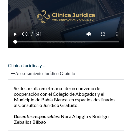
Clínica Juridíca y ...
Asesoramiento Jurídico Gratuito
Se desarrolla en el marco de un convenio de
cooperación con el Colegio de Abogados y el
Municipio de Bahía Blanca, en espacios destinados
al Consultorio Jurídico Gratuito.
Docentes responsables
:
Nora Alaggio y Rodrigo
Zeballos Bilbao