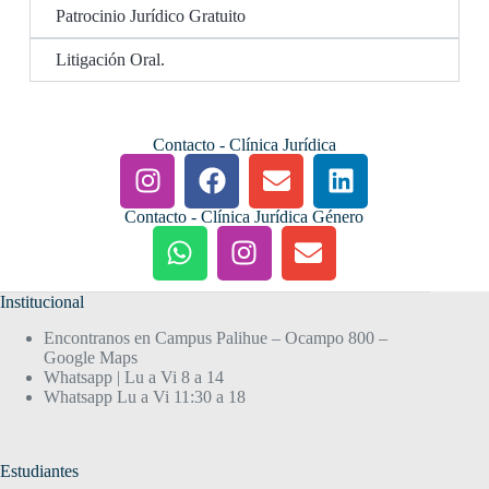
Patrocinio Jurídico Gratuito
Litigación Oral.
Contacto - Clínica Jurídica
Contacto - Clínica Jurídica Género
Institucional
Encontranos en Campus Palihue – Ocampo 800 –
Google Maps
Whatsapp | Lu a Vi 8 a 14
Whatsapp Lu a Vi 11:30 a 18
Estudiantes