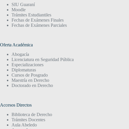
SIU Guaraní
Moodle
Trámites Estudiantiles
Fechas de Exámenes Finales
Fechas de Exámenes Parciales
Oferta Académica
Abogacía
Licenciatura en Seguridad Pública
Especializaciones
Diplomaturas
Cursos de Posgrado
Maestría en Derecho
Doctorado en Derecho
Accesos Directos
Biblioteca de Derecho
Trámites Docentes
Aula Abeledo