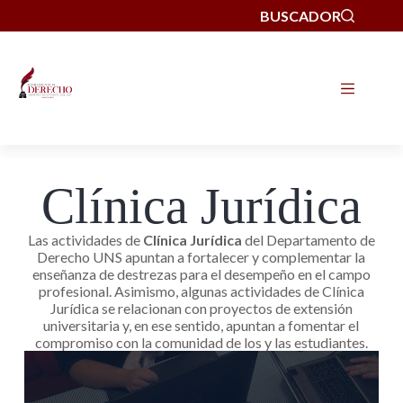
BUSCADOR
Clínica Jurídica
Las actividades de
Clínica Jurídica
del Departamento de
Derecho UNS apuntan a fortalecer y complementar la
enseñanza de destrezas para el desempeño en el campo
profesional. Asimismo, algunas actividades de Clínica
Jurídica se relacionan con proyectos de extensión
universitaria y, en ese sentido, apuntan a fomentar el
compromiso con la comunidad de los y las estudiantes.