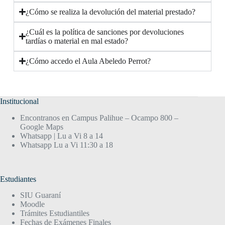
¿Cómo se realiza la devolución del material prestado?
¿Cuál es la política de sanciones por devoluciones
tardías o material en mal estado?
¿Cómo accedo el Aula Abeledo Perrot?
Institucional
Encontranos en Campus Palihue – Ocampo 800 –
Google Maps
Whatsapp | Lu a Vi 8 a 14
Whatsapp Lu a Vi 11:30 a 18
Estudiantes
SIU Guaraní
Moodle
Trámites Estudiantiles
Fechas de Exámenes Finales