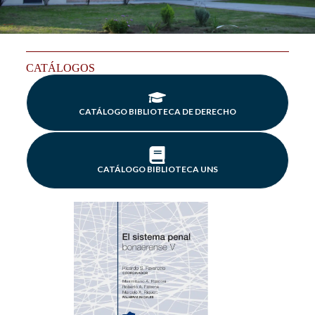
CATÁLOGOS
CATÁLOGO BIBLIOTECA DE DERECHO
CATÁLOGO BIBLIOTECA UNS