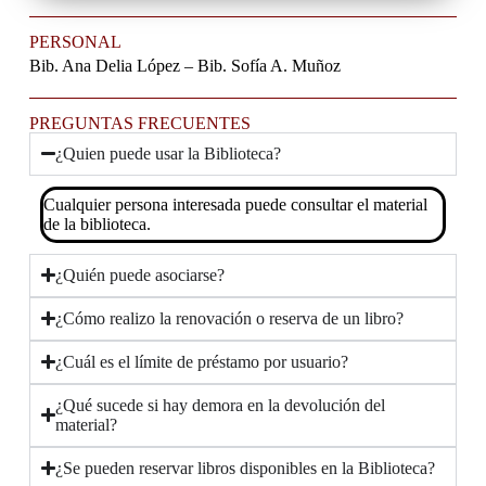
PERSONAL
Bib. Ana Delia López – Bib. Sofía A. Muñoz
PREGUNTAS FRECUENTES
¿Quien puede usar la Biblioteca?
Cualquier persona interesada puede consultar el material
de la biblioteca.
¿Quién puede asociarse?
¿Cómo realizo la renovación o reserva de un libro?
¿Cuál es el límite de préstamo por usuario?
¿Qué sucede si hay demora en la devolución del
material?
¿Se pueden reservar libros disponibles en la Biblioteca?