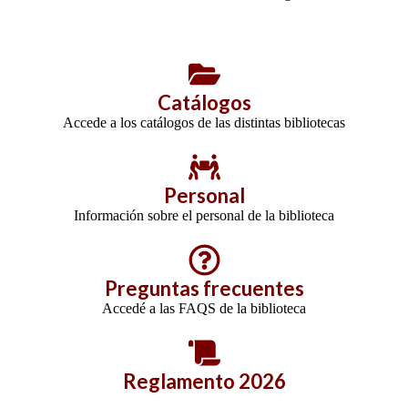
Catálogos
Accede a los catálogos de las distintas bibliotecas
Personal
Información sobre el personal de la biblioteca
Preguntas frecuentes
Accedé a las FAQS de la biblioteca
Reglamento 2026