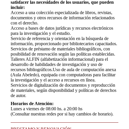
satisfacer las necesidades de los usuarios, que pueden
incluir:
Acceso a una colección especializada de libros, revistas,
documentos y otros recursos de información relacionados
con el derecho.
Acceso a bases de datos jurídicas y recursos electrónicos
para la investigación y el estudio.
Servicio de referencia y orientación en la búsqueda de
información, proporcionado por bibliotecarios capacitados.
Servicios de préstamo de materiales bibliográficos, con
posibilidad de renovación según las políticas establecidas.
Talleres ALFIN (alfabetización informacional) para el
desarrollo de habilidades de investigación y uso de
recursos bibliográficos.Uso de aula de computación anexa
(Aula Abeledo), equipada con computadoras para facilitar
la investigación y el acceso a recursos en línea.
Servicios de digitalización de documentos y reproducción
de materiales, según disponibilidad y políticas de derechos
de autor.
Horarios de Atención:
Lunes a viernes de 08:00 hs. a 20:00 hs
(Consultar nuestras redes por si hay cambios de horario).