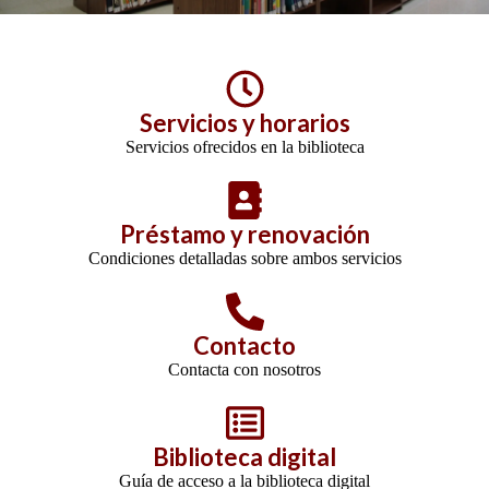
Servicios y horarios
Servicios ofrecidos en la biblioteca
Préstamo y renovación
Condiciones detalladas sobre ambos servicios
Contacto
Contacta con nosotros
Biblioteca digital
Guía de acceso a la biblioteca digital