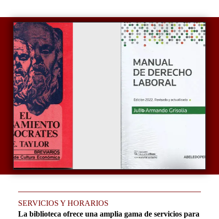
SERVICIOS Y HORARIOS
La biblioteca ofrece una amplia gama de servicios para