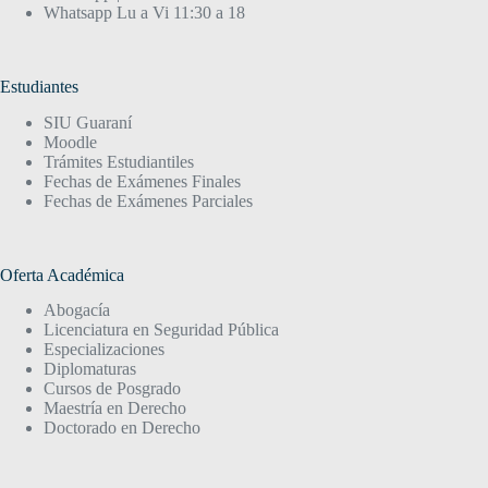
Whatsapp Lu a Vi 11:30 a 18
Estudiantes
SIU Guaraní
Moodle
Trámites Estudiantiles
Fechas de Exámenes Finales
Fechas de Exámenes Parciales
Oferta Académica
Abogacía
Licenciatura en Seguridad Pública
Especializaciones
Diplomaturas
Cursos de Posgrado
Maestría en Derecho
Doctorado en Derecho