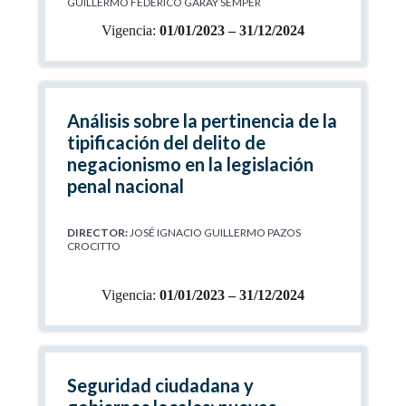
GUILLERMO FEDERICO GARAY SEMPER
Vigencia:
01/01/2023 – 31/12/2024
Análisis sobre la pertinencia de la
tipificación del delito de
negacionismo en la legislación
penal nacional
DIRECTOR:
JOSÉ IGNACIO GUILLERMO PAZOS
CROCITTO
Vigencia:
01/01/2023 – 31/12/2024
Seguridad ciudadana y