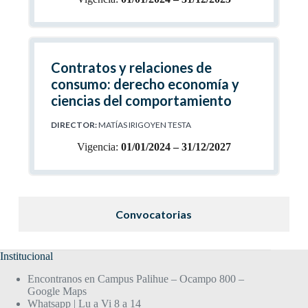
Contratos y relaciones de
consumo: derecho economía y
ciencias del comportamiento
DIRECTOR:
MATÍAS IRIGOYEN TESTA
Vigencia:
01/01/2024 – 31/12/2027
Convocatorias
Institucional
Encontranos en Campus Palihue – Ocampo 800 –
Google Maps
Whatsapp | Lu a Vi 8 a 14