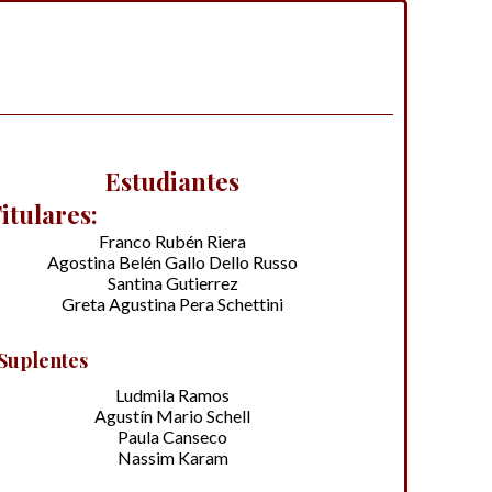
Estudiantes
itulares:
Franco Rubén Riera
Agostina Belén Gallo Dello Russo
Santina Gutierrez
Greta Agustina Pera Schettini
Suplentes
Ludmila Ramos
Agustín Mario Schell
Paula Canseco
Nassim Karam