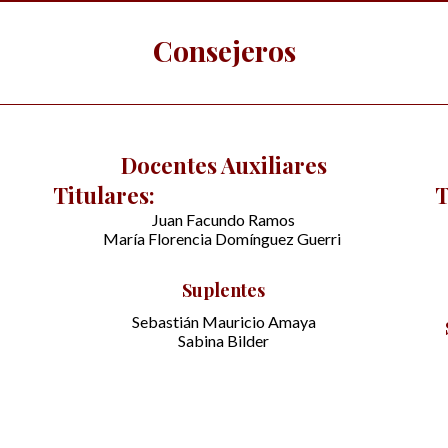
Consejeros
Docentes Auxiliares
Titulares:
T
Juan Facundo Ramos
María Florencia Domínguez Guerri
Suplentes
Sebastián Mauricio Amaya
Sabina Bilder