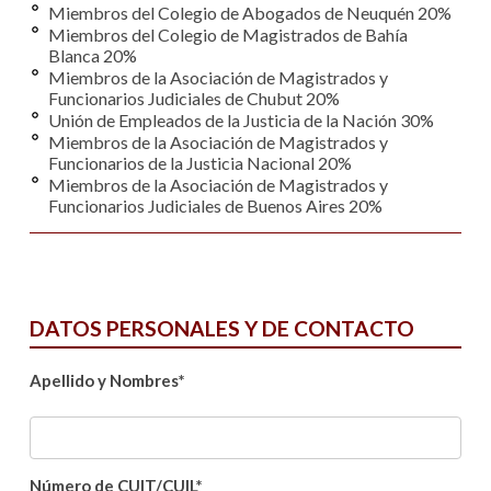
Miembros del Colegio de Abogados de Neuquén 20%
Miembros del Colegio de Magistrados de Bahía
Blanca 20%
Miembros de la Asociación de Magistrados y
Funcionarios Judiciales de Chubut 20%
Unión de Empleados de la Justicia de la Nación 30%
Miembros de la Asociación de Magistrados y
Funcionarios de la Justicia Nacional 20%
Miembros de la Asociación de Magistrados y
Funcionarios Judiciales de Buenos Aires 20%
DATOS PERSONALES Y DE CONTACTO
Apellido y Nombres*
Número de CUIT/CUIL*