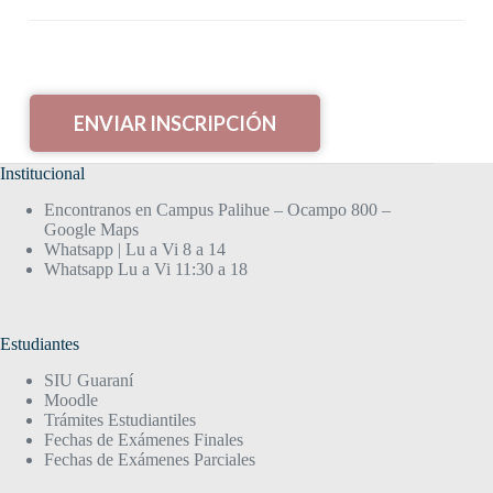
Institucional
Encontranos en Campus Palihue – Ocampo 800 –
Google Maps
Whatsapp | Lu a Vi 8 a 14
Whatsapp Lu a Vi 11:30 a 18
Estudiantes
SIU Guaraní
Moodle
Trámites Estudiantiles
Fechas de Exámenes Finales
Fechas de Exámenes Parciales