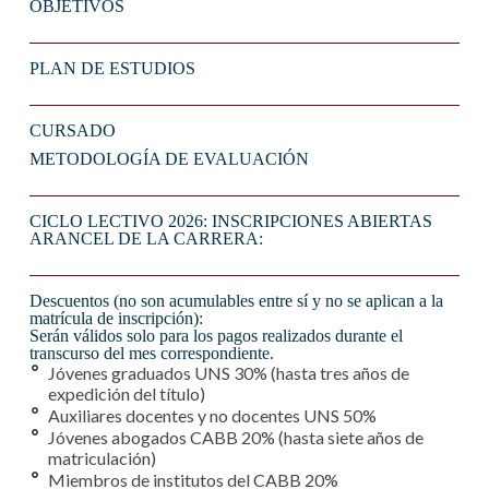
OBJETIVOS
PLAN DE ESTUDIOS
CURSADO
METODOLOGÍA DE EVALUACIÓN
CICLO LECTIVO 2026: INSCRIPCIONES ABIERTAS
ARANCEL DE LA CARRERA:
Descuentos (no son acumulables entre sí y no se aplican a la
matrícula de inscripción):
Serán válidos solo para los pagos realizados durante el
transcurso del mes correspondiente.
Jóvenes graduados UNS 30% (hasta tres años de
expedición del título)
Auxiliares docentes y no docentes UNS 50%
Jóvenes abogados CABB 20% (hasta siete años de
matriculación)
Miembros de institutos del CABB 20%