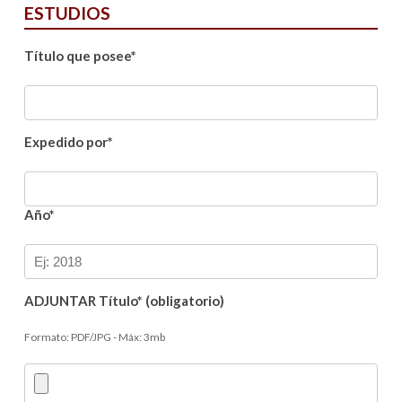
ESTUDIOS
Título que posee*
Expedido por*
Año*
ADJUNTAR Título* (obligatorio)
Formato: PDF/JPG - Máx: 3mb