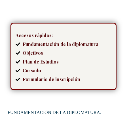
Accesos rápidos:
Fundamentación de la diplomatura
Objetivos
Plan de Estudios
Cursado
Formulario de inscripción
FUNDAMENTACIÓN DE LA DIPLOMATURA: