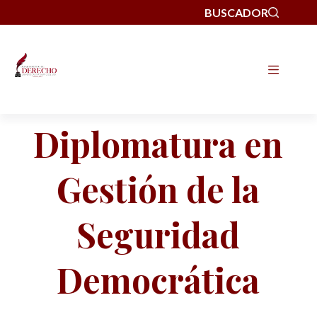
BUSCADOR
Diplomatura en
Gestión de la
Seguridad
Democrática