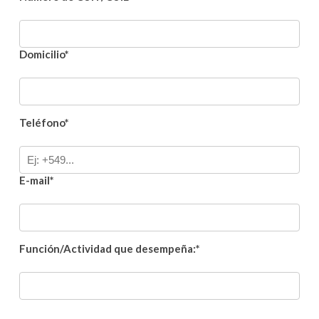
Domicilio*
Teléfono*
E-mail*
Función/Actividad que desempeña:*