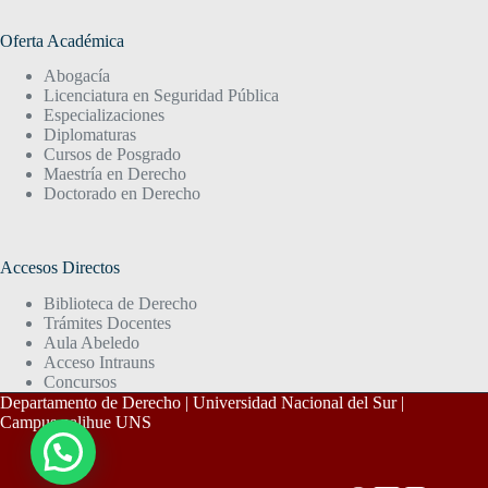
Oferta Académica
Abogacía
Licenciatura en Seguridad Pública
Especializaciones
Diplomaturas
Cursos de Posgrado
Maestría en Derecho
Doctorado en Derecho
Accesos Directos
Biblioteca de Derecho
Trámites Docentes
Aula Abeledo
Acceso Intrauns
Concursos
Departamento de Derecho | Universidad Nacional del Sur |
Campus palihue UNS