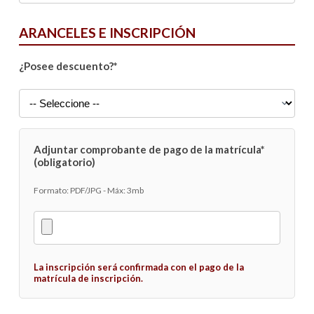
ARANCELES E INSCRIPCIÓN
¿Posee descuento?*
Adjuntar comprobante de pago de la matrícula*
(obligatorio)
Formato: PDF/JPG - Máx: 3mb
La inscripción será confirmada con el pago de la
matrícula de inscripción.