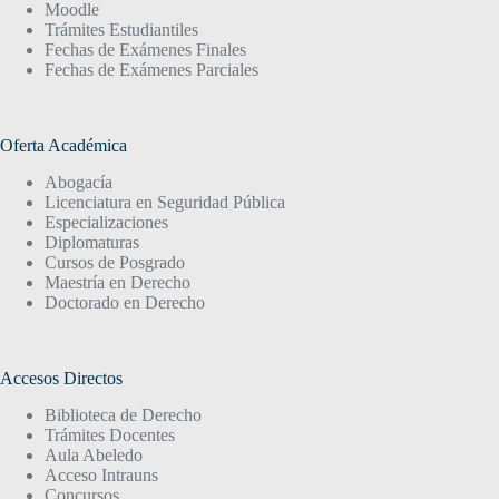
Moodle
Trámites Estudiantiles
Fechas de Exámenes Finales
Fechas de Exámenes Parciales
Oferta Académica
Abogacía
Licenciatura en Seguridad Pública
Especializaciones
Diplomaturas
Cursos de Posgrado
Maestría en Derecho
Doctorado en Derecho
Accesos Directos
Biblioteca de Derecho
Trámites Docentes
Aula Abeledo
Acceso Intrauns
Concursos