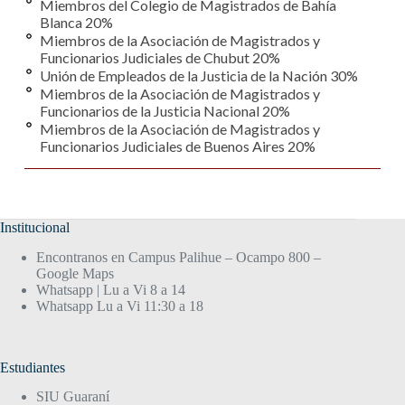
Miembros del Colegio de Magistrados de Bahía
Blanca 20%
Miembros de la Asociación de Magistrados y
Funcionarios Judiciales de Chubut 20%
Unión de Empleados de la Justicia de la Nación 30%
Miembros de la Asociación de Magistrados y
Funcionarios de la Justicia Nacional 20%
Miembros de la Asociación de Magistrados y
Funcionarios Judiciales de Buenos Aires 20%
Institucional
Encontranos en Campus Palihue – Ocampo 800 –
Google Maps
Whatsapp | Lu a Vi 8 a 14
Whatsapp Lu a Vi 11:30 a 18
Estudiantes
SIU Guaraní