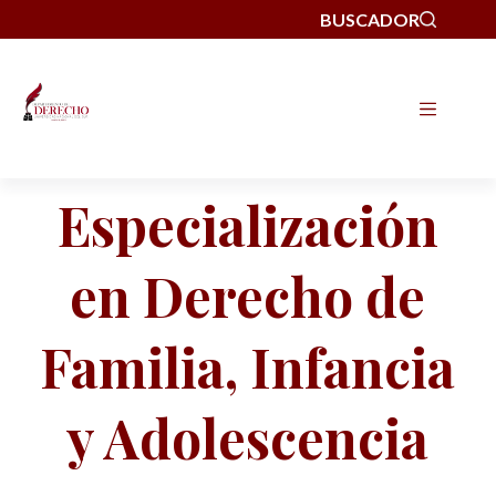
BUSCADOR
Especialización
en Derecho de
Familia, Infancia
y Adolescencia