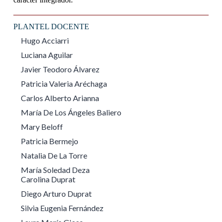
PLANTEL DOCENTE
Hugo Acciarri
Luciana Aguilar
Javier Teodoro Álvarez
Patricia Valeria Aréchaga
Carlos Alberto Arianna
María De Los Ángeles Baliero
Mary Beloff
Patricia Bermejo
Natalia De La Torre
María Soledad Deza
Carolina Duprat
Diego Arturo Duprat
Silvia Eugenia Fernández