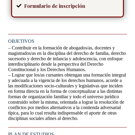
Formulario de inscripción
OBJETIVOS
– Contribuir en la formación de abogados/as, docentes y
magistrados/as en la disciplina del derecho de familia, derecho
sucesorio y derecho de infancia y adolescencia, con enfoque
interdisciplinario desde la perspectiva del Derecho
Constitucional y los Derechos Humanos.
– Lograr que los/as cursantes obtengan una formación integral
y adecuada a la vigencia de los derechos humanos, acorde a
las modificaciones socio-culturales y legislativas que inciden
en forma directa en la forma de conceptualizar a las distintas
formas de organización familiar y todo el universo jurídico
construido sobre la misma, orientada a lograr la resolución de
conflictos por medios alternativos a la contienda adversarial
típica, para lo cual resulta indispensable el aporte de otras
disciplinas sociales afines al derecho.
PLAN DE ESTUDIOS