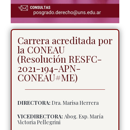
Carrera acreditada por
la CONEAU
(Resolución RESFC-
2021-194-APN-
CONEAU#ME)
DIRECTORA:
Dra. Marisa Herrera
VICEDIRECTORA:
Abog. Esp. María
Victoria Pellegrini