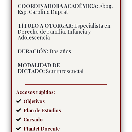
COORDINADORA ACADÉMICA:
Abog.
Esp. Carolina Duprat
TÍTULO A OTORGAR:
Especialista en
Derecho de Familia, Infancia y
Adolescencia
DURACIÓN:
Dos años
MODALIDAD DE
DICTADO:
Semipresencial
Accesos rápidos:
Objetivos
Plan de Estudios
Cursado
Plantel Docente