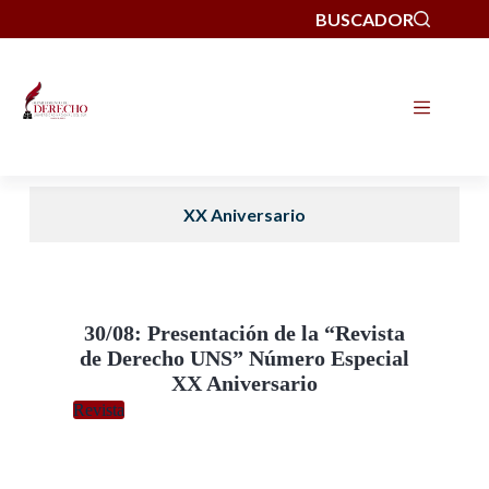
BUSCADOR
XX Aniversario
30/08: Presentación de la “Revista
de Derecho UNS” Número Especial
XX Aniversario
Revista