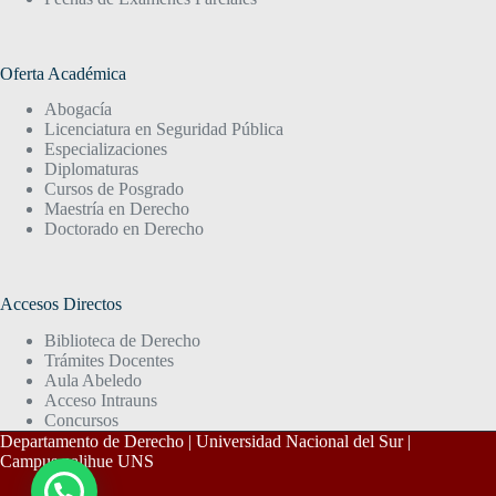
Oferta Académica
Abogacía
Licenciatura en Seguridad Pública
Especializaciones
Diplomaturas
Cursos de Posgrado
Maestría en Derecho
Doctorado en Derecho
Accesos Directos
Biblioteca de Derecho
Trámites Docentes
Aula Abeledo
Acceso Intrauns
Concursos
Departamento de Derecho | Universidad Nacional del Sur |
Campus palihue UNS